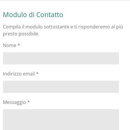
Modulo di Contatto
Compila il modulo sottostante e ti risponderemo al più
presto possibile.
Nome *
Indirizzo email *
Messaggio *