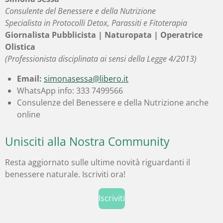
Consulente del Benessere e della Nutrizione
Specialista in Protocolli Detox, Parassiti e Fitoterapia
Giornalista Pubblicista | Naturopata | Operatrice
Olistica
(Professionista disciplinata ai sensi della Legge 4/2013)
Email:
simonasessa@libero.it
WhatsApp info: 333 7499566
Consulenze del Benessere e della Nutrizione anche
online
Unisciti alla Nostra Community
Resta aggiornato sulle ultime novità riguardanti il
benessere naturale. Iscriviti ora!
Iscriviti