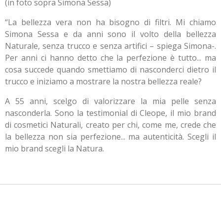
(in foto sopra Simona Sessa)
“La bellezza vera non ha bisogno di filtri. Mi chiamo
Simona Sessa e da anni sono il volto della bellezza
Naturale, senza trucco e senza artifici – spiega Simona-.
Per anni ci hanno detto che la perfezione è tutto... ma
cosa succede quando smettiamo di nasconderci dietro il
trucco e iniziamo a mostrare la nostra bellezza reale?
A 55 anni, scelgo di valorizzare la mia pelle senza
nasconderla. Sono la testimonial di Cleope, il mio brand
di cosmetici Naturali, creato per chi, come me, crede che
la bellezza non sia perfezione... ma autenticità. Scegli il
mio brand scegli la Natura.