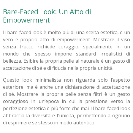
Bare-Faced Look: Un Atto di
Empowerment
Il bare-faced look è molto più di una scelta estetica, è un
vero e proprio atto di empowerment. Mostrare il viso
senza trucco richiede coraggio, specialmente in un
mondo che spesso impone standard irrealistici di
bellezza. Esibire la propria pelle al naturale è un gesto di
accettazione di sé e di fiducia nella propria unicità.
Questo look minimalista non riguarda solo l’aspetto
esteriore, ma è anche una dichiarazione di accettazione
di sé. Mostrare la propria pelle senza filtri è un gesto
coraggioso in un’epoca in cui la pressione verso la
perfezione estetica è più forte che mai. Il bare-faced look
abbraccia la diversità e l'unicità, permettendo a ognuno
di esprimere se stesso in modo autentico.