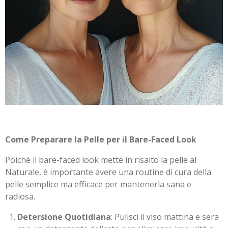
Come Preparare la Pelle per il Bare-Faced Look
Poiché il bare-faced look mette in risalto la pelle al
Naturale, è importante avere una routine di cura della
pelle semplice ma efficace per mantenerla sana e
radiosa.
Detersione Quotidiana
: Pulisci il viso mattina e sera