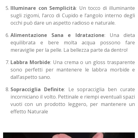
Illuminare con Semplicità
: Un tocco di illuminante
sugli zigomi, l’arco di Cupido e l’angolo interno degli
occhi può dare un aspetto radioso e naturale.
Alimentazione Sana e Idratazione
: Una dieta
equilibrata e bere molta acqua possono fare
meraviglie per la pelle. La bellezza parte da dentro!
Labbra Morbide
: Una crema o un gloss trasparente
sono perfetti per mantenere le labbra morbide e
dall’aspetto sano.
Sopracciglia Definite
: Le sopracciglia ben curate
incorniciano il volto. Pettinale e riempi eventuali spazi
vuoti con un prodotto leggero, per mantenere un
effetto Naturale