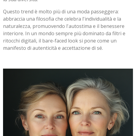
Questo trend è molto più di una moda passeggera:
abbraccia una filosofia che celebra l'individualità e la
naturalezza, promuovendo l'autostima e il benessere
interiore. In un mondo sempre più dominato da filtri e
ritocchi digitali, il bare-faced look si pone come un
manifesto di autenticità e accettazione di sé.