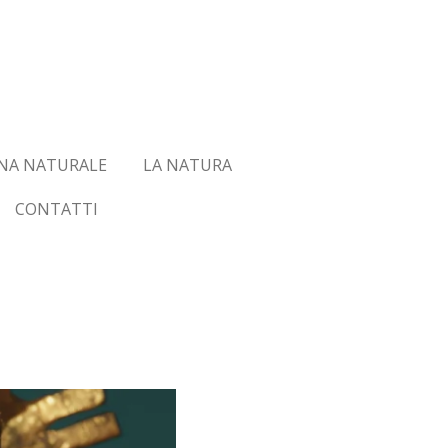
NA NATURALE
LA NATURA
CONTATTI