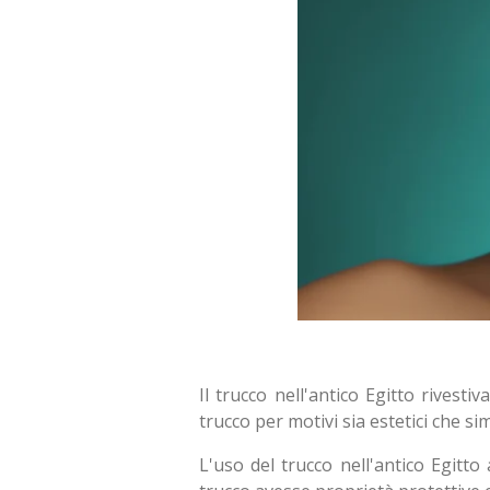
Il trucco nell'antico Egitto rivest
trucco per motivi sia estetici che sim
L'uso del trucco nell'antico Egitto