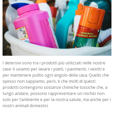
I detersivi sono tra i prodotti più utilizzati nelle nostre
case: li usiamo per lavare i piatti, i pavimenti, i vestiti e
per mantenere pulito ogni angolo della casa. Quello che
spesso non sappiamo, però, è che molti di questi
prodotti contengono sostanze chimiche tossiche che, a
lungo andare, possono rappresentare un rischio non
solo per l’ambiente e per la nostra salute, ma anche per i
nostri animali domestici.