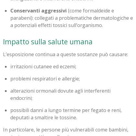
Conservanti aggressivi
(come formaldeide e
parabeni): collegati a problematiche dermatologiche e
a potenziali effetti tossici sull’organismo.
Impatto sulla salute umana
L’esposizione continua a queste sostanze può causare:
irritazioni cutanee ed eczemi;
problemi respiratori e allergie;
alterazioni ormonali dovute agli interferenti
endocrini;
possibili danni a lungo termine per fegato e reni,
deputati a smaltire le tossine.
In particolare, le persone più vulnerabili come bambini,