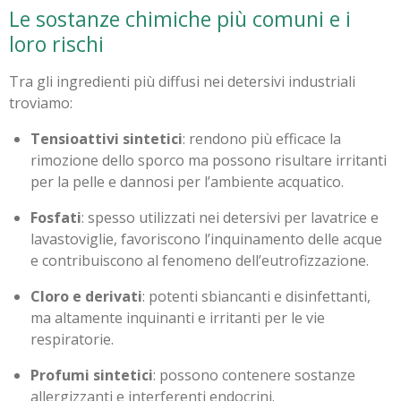
Le sostanze chimiche più comuni e i
loro rischi
Tra gli ingredienti più diffusi nei detersivi industriali
troviamo:
Tensioattivi sintetici
: rendono più efficace la
rimozione dello sporco ma possono risultare irritanti
per la pelle e dannosi per l’ambiente acquatico.
Fosfati
: spesso utilizzati nei detersivi per lavatrice e
lavastoviglie, favoriscono l’inquinamento delle acque
e contribuiscono al fenomeno dell’eutrofizzazione.
Cloro e derivati
: potenti sbiancanti e disinfettanti,
ma altamente inquinanti e irritanti per le vie
respiratorie.
Profumi sintetici
: possono contenere sostanze
allergizzanti e interferenti endocrini.