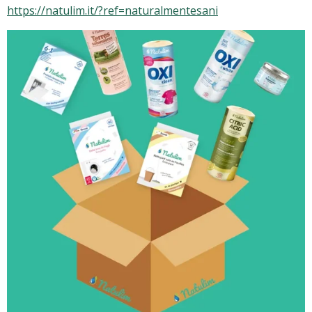
https://natulim.it/?ref=naturalmentesani