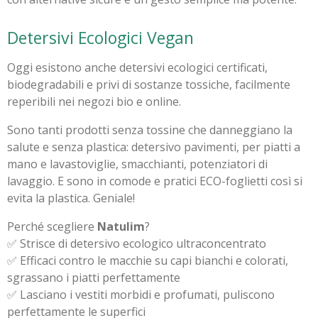
Detersivi Ecologici Vegan
Oggi esistono anche detersivi ecologici certificati,
biodegradabili e privi di sostanze tossiche, facilmente
reperibili nei negozi bio e online.
Sono tanti prodotti senza tossine che danneggiano la
salute e senza plastica: detersivo pavimenti, per piatti a
mano e lavastoviglie, smacchianti, potenziatori di
lavaggio. E sono in comode e pratici ECO-foglietti così si
evita la plastica. Geniale!
Perché scegliere
Natulim
?
✅ Strisce di detersivo ecologico ultraconcentrato
✅ Efficaci contro le macchie su capi bianchi e colorati,
sgrassano i piatti perfettamente
✅ Lasciano i vestiti morbidi e profumati, puliscono
perfettamente le superfici