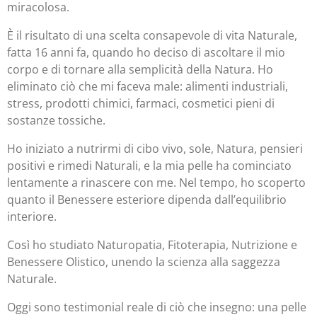
miracolosa.
È il risultato di una scelta consapevole di vita Naturale,
fatta 16 anni fa, quando ho deciso di ascoltare il mio
corpo e di tornare alla semplicità della Natura. Ho
eliminato ciò che mi faceva male: alimenti industriali,
stress, prodotti chimici, farmaci, cosmetici pieni di
sostanze tossiche.
Ho iniziato a nutrirmi di cibo vivo, sole, Natura, pensieri
positivi e rimedi Naturali, e la mia pelle ha cominciato
lentamente a rinascere con me. Nel tempo, ho scoperto
quanto il Benessere esteriore dipenda dall’equilibrio
interiore.
Così ho studiato Naturopatia, Fitoterapia, Nutrizione e
Benessere Olistico, unendo la scienza alla saggezza
Naturale.
Oggi sono testimonial reale di ciò che insegno: una pelle