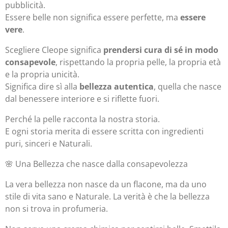
pubblicità.
Essere belle non significa essere perfette, ma
essere
vere
.
Scegliere Cleope significa
prendersi cura di sé in modo
consapevole
, rispettando la propria pelle, la propria età
e la propria unicità.
Significa dire sì alla
bellezza autentica
, quella che nasce
dal benessere interiore e si riflette fuori.
Perché la pelle racconta la nostra storia.
E ogni storia merita di essere scritta con ingredienti
puri, sinceri e Naturali.
🌸 Una Bellezza che nasce dalla consapevolezza
La vera bellezza non nasce da un flacone, ma da uno
stile di vita sano e Naturale. La verità è che la bellezza
non si trova in profumeria.