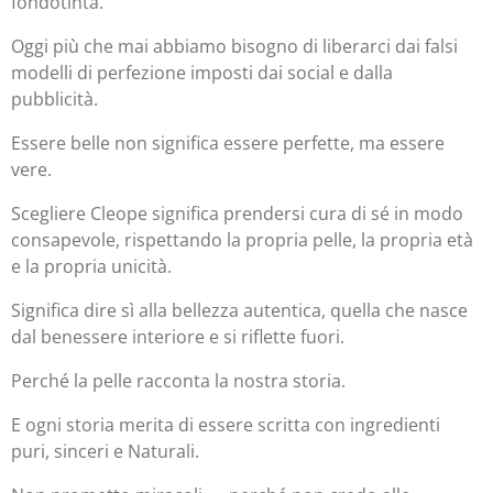
fondotinta.
Oggi più che mai abbiamo bisogno di liberarci dai falsi
modelli di perfezione imposti dai social e dalla
pubblicità.
Essere belle non significa essere perfette, ma essere
vere.
Scegliere Cleope significa prendersi cura di sé in modo
consapevole, rispettando la propria pelle, la propria età
e la propria unicità.
Significa dire sì alla bellezza autentica, quella che nasce
dal benessere interiore e si riflette fuori.
Perché la pelle racconta la nostra storia.
E ogni storia merita di essere scritta con ingredienti
puri, sinceri e Naturali.