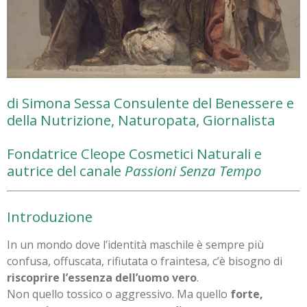
di Simona Sessa Consulente del Benessere e
della Nutrizione, Naturopata, Giornalista
Fondatrice Cleope Cosmetici Naturali e
autrice del canale
Passioni Senza Tempo
Introduzione
In un mondo dove l’identità maschile è sempre più
confusa, offuscata, rifiutata o fraintesa, c’è bisogno di
riscoprire l’essenza dell’uomo vero
.
Non quello tossico o aggressivo. Ma quello
forte,