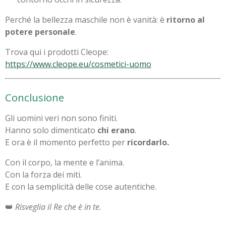
Perché la bellezza maschile non è vanità: è
ritorno al
potere personale
.
Trova qui i prodotti Cleope:
https://www.cleope.eu/cosmetici-uomo
Conclusione
Gli uomini veri non sono finiti.
Hanno solo dimenticato
chi erano
.
E ora è il momento perfetto per
ricordarlo.
Con il corpo, la mente e l’anima.
Con la forza dei miti.
E con la semplicità delle cose autentiche.
👑
Risveglia il Re che è in te.