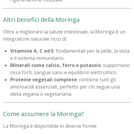
Altri benefici della Moringa
Oltre a migliorare la salute intestinale, la Moringa è un
integratore naturale ricco di:
Vitamine A, C ed E
: fondamentali per la pelle, la vista
e il sistema immunitario.
Minerali come calcio, ferro e potassio
: supportano
ossa forti, sangue sano e equilibrio elettrolitico.
Proteine vegetali complete
: contiene tutti gli
aminoacidi essenziali, perfetto per chi segue una
dieta vegana o vegetariana.
Come assumere la Moringa?
La Moringa è disponibile in diverse forme: