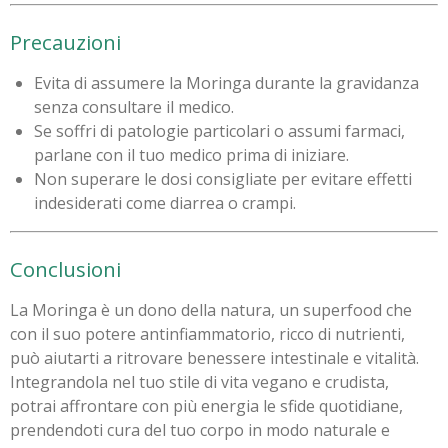
Precauzioni
Evita di assumere la Moringa durante la gravidanza
senza consultare il medico.
Se soffri di patologie particolari o assumi farmaci,
parlane con il tuo medico prima di iniziare.
Non superare le dosi consigliate per evitare effetti
indesiderati come diarrea o crampi.
Conclusioni
La Moringa è un dono della natura, un superfood che
con il suo potere antinfiammatorio, ricco di nutrienti,
può aiutarti a ritrovare benessere intestinale e vitalità.
Integrandola nel tuo stile di vita vegano e crudista,
potrai affrontare con più energia le sfide quotidiane,
prendendoti cura del tuo corpo in modo naturale e