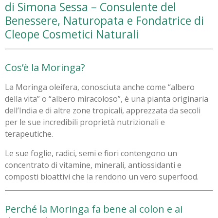
di Simona Sessa – Consulente del
Benessere, Naturopata e Fondatrice di
Cleope Cosmetici Naturali
Cos’è la Moringa?
La Moringa oleifera, conosciuta anche come “albero
della vita” o “albero miracoloso”, è una pianta originaria
dell’India e di altre zone tropicali, apprezzata da secoli
per le sue incredibili proprietà nutrizionali e
terapeutiche.
Le sue foglie, radici, semi e fiori contengono un
concentrato di vitamine, minerali, antiossidanti e
composti bioattivi che la rendono un vero superfood.
Perché la Moringa fa bene al colon e ai