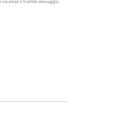
do via email o tramite messaggio