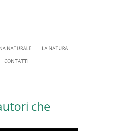
NA NATURALE
LA NATURA
CONTATTI
autori che