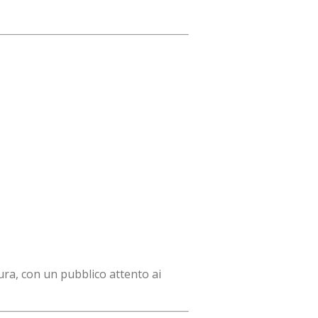
tura, con un pubblico attento ai