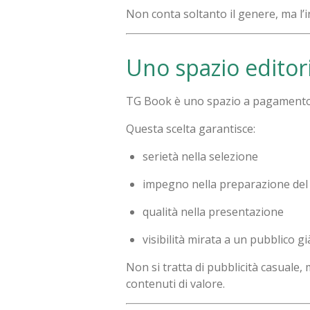
Non conta soltanto il genere, ma l’i
Uno spazio editor
TG Book è uno spazio a pagamento
Questa scelta garantisce:
serietà nella selezione
impegno nella preparazione del
qualità nella presentazione
visibilità mirata a un pubblico gi
Non si tratta di pubblicità casuale,
contenuti di valore.