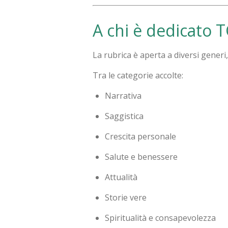
A chi è dedicato 
La rubrica è aperta a diversi generi
Tra le categorie accolte:
Narrativa
Saggistica
Crescita personale
Salute e benessere
Attualità
Storie vere
Spiritualità e consapevolezza