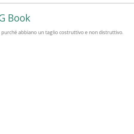
TG Book
, purché abbiano un taglio costruttivo e non distruttivo.