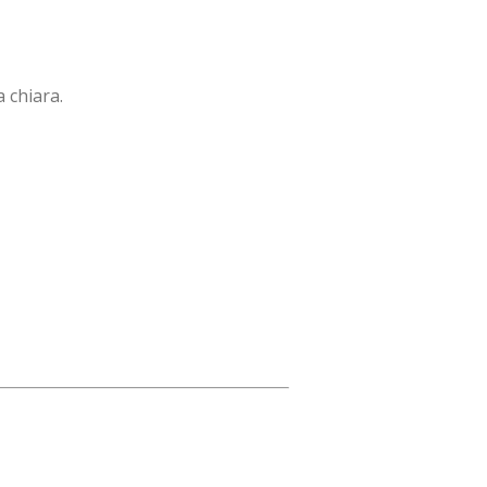
 chiara.